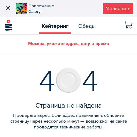
Приложение
Установить
Catery
Кейтеринг
Обеды
Москва, укажите адрес, дату и время
4
4
Страница не найдена
Проверьте адрес. Если адрес правильный, обновите
страницу через несколько минут — возможно, на сайте
проводятся технические работы.