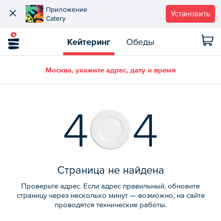
Приложение
Установить
Catery
Кейтеринг
Обеды
Москва, укажите адрес, дату и время
4
4
Страница не найдена
Проверьте адрес. Если адрес правильный, обновите
страницу через несколько минут — возможно, на сайте
проводятся технические работы.