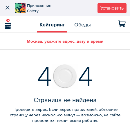
Приложение
Установить
Catery
Кейтеринг
Обеды
Москва, укажите адрес, дату и время
4
4
Страница не найдена
Проверьте адрес. Если адрес правильный, обновите
страницу через несколько минут — возможно, на сайте
проводятся технические работы.