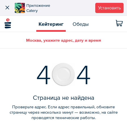
Приложение
Установить
Catery
Кейтеринг
Обеды
Москва, укажите адрес, дату и время
4
4
Страница не найдена
Проверьте адрес. Если адрес правильный, обновите
страницу через несколько минут — возможно, на сайте
проводятся технические работы.