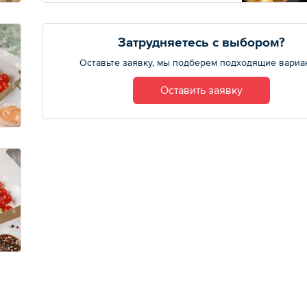
Затрудняетесь с выбором?
Оставьте заявку, мы подберем подходящие вариа
Оставить заявку