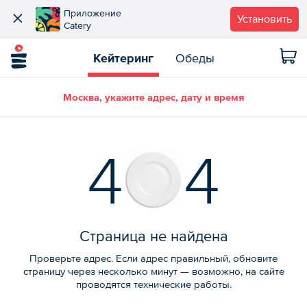
Приложение
Установить
Catery
Кейтеринг
Обеды
Москва, укажите адрес, дату и время
4
4
Страница не найдена
Проверьте адрес. Если адрес правильный, обновите
страницу через несколько минут — возможно, на сайте
проводятся технические работы.