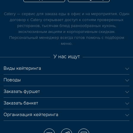
Catery — сервис для заказа еды в офис и на мероприятия. Один
договор с Catery открывает доступ к сотням проверенных
ресторанов, тысячам блюд разнообразных кухонь,
эксклюзивным акциям и корпоративным скидкам.
Персональный менеджер всегда готов помочь с подбором
меню.
У нас ищут
Виды кейтеринга
Поводы
Заказать фуршет
Заказать банкет
Организация кейтеринга