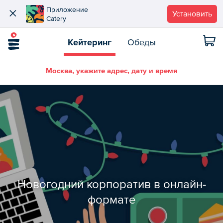
Приложение
Установить
Catery
Кейтеринг
Обеды
Москва, укажите адрес, дату и время
Новогодний корпоратив в онлайн-
формате