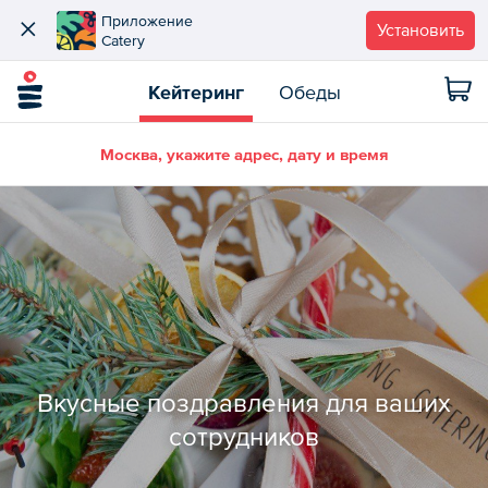
Приложение
Установить
Catery
Кейтеринг
Обеды
Москва, укажите адрес, дату и время
Вкусные поздравления для ваших
сотрудников