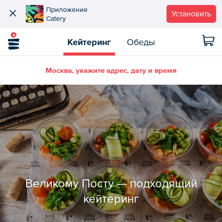
Приложение
Установить
Catery
Кейтеринг
Обеды
Москва, укажите адрес, дату и время
Великому Посту — подходящий
кейтеринг