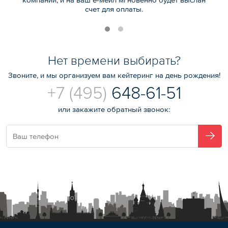
счет для оплаты.
Нет времени выбирать?
Звоните, и мы организуем вам кейтеринг на день рождения!
+7 (495)
648-61-51
или закажите обратный звонок: