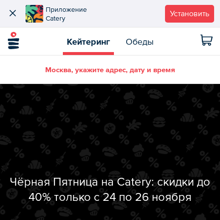
Приложение
Установить
Catery
Кейтеринг
Обеды
Москва, укажите адрес, дату и время
Чёрная Пятница на Catery: скидки до
40% только с 24 по 26 ноября