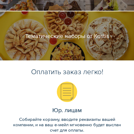
Тематические наборы от Kostis
Оплатить заказ легко!
Юр. лицам
Собирайте корзину, вводите реквизиты вашей
компании, и на ваш е-мейл мгновенно будет выслан
счет для оплаты.