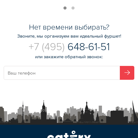
Нет времени выбирать?
Звоните, мы организуем вам идеальный фуршет!
+7 (495)
648-61-51
или закажите обратный звонок: