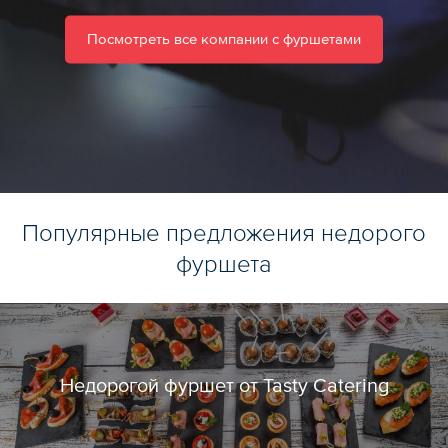
Посмотреть все компании с фуршетами
Популярные предложения недорого
фуршета
Недорогой фуршет от Tasty Catering