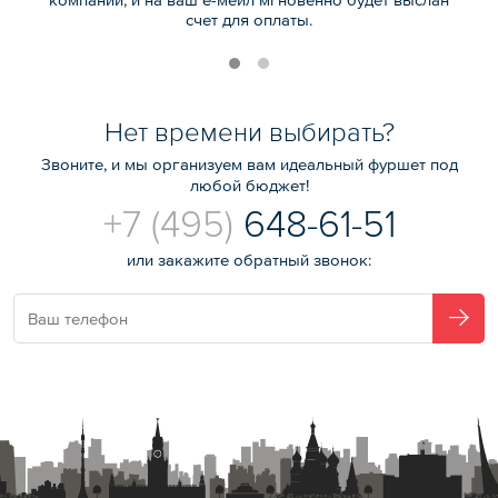
счет для оплаты.
Нет времени выбирать?
Звоните, и мы организуем вам идеальный фуршет под
любой бюджет!
+7 (495)
648-61-51
или закажите обратный звонок: