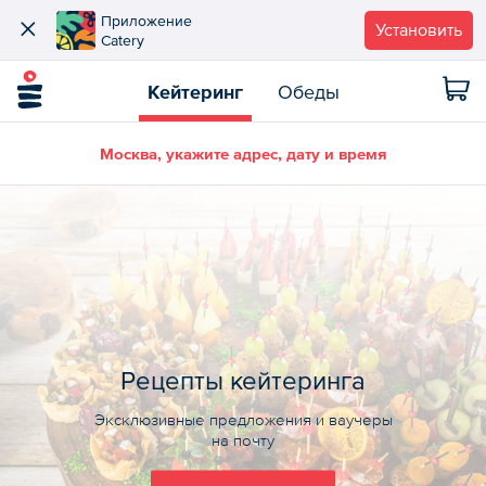
Приложение
Установить
Catery
Кейтеринг
Обеды
Москва, укажите адрес, дату и время
Рецепты кейтеринга
Эксклюзивные предложения и ваучеры
на почту