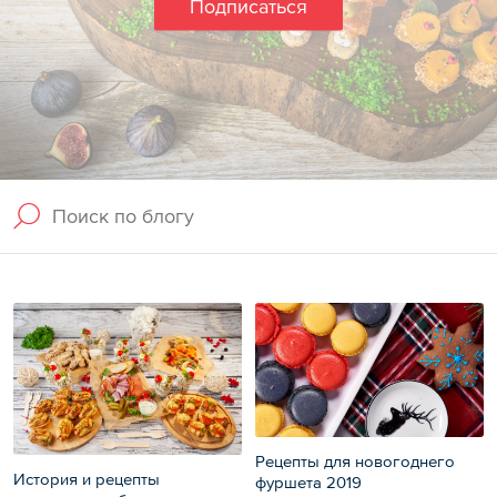
Подписаться
Рецепты для новогоднего
История и рецепты
фуршета 2019